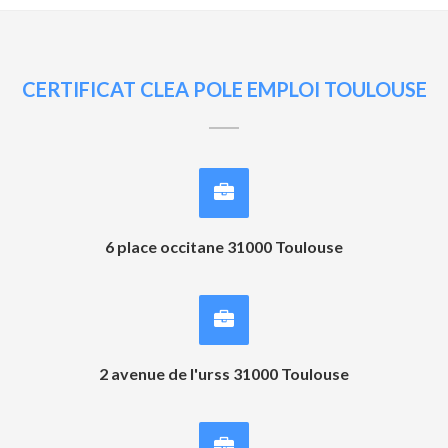
CERTIFICAT CLEA POLE EMPLOI TOULOUSE
6 place occitane 31000 Toulouse
2 avenue de l'urss 31000 Toulouse