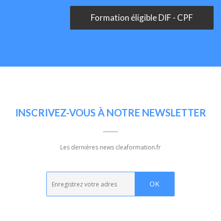
Formation éligible DIF - CPF
INSCRIVEZ-VOUS À NOTRE NEWSLETTER
Les dernières news cleaformation.fr