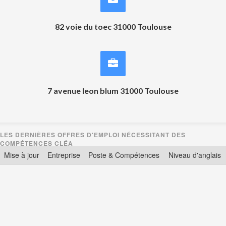
82 voie du toec 31000 Toulouse
7 avenue leon blum 31000 Toulouse
Mise à jour
Entreprise
Poste & Compétences
Niveau d'anglais