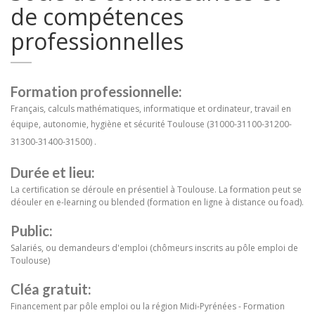
de compétences
professionnelles
Formation professionnelle:
Français, calculs mathématiques, informatique et ordinateur, travail en
équipe, autonomie, hygiène et sécurité Toulouse (
31000-31100-31200-
31300-31400-31500
) .
Durée et lieu:
La certification se déroule en présentiel à Toulouse. La formation peut se
déouler en e-learning ou blended (formation en ligne à distance ou foad).
Public:
Salariés, ou demandeurs d'emploi (chômeurs inscrits au pôle emploi de
Toulouse)
Cléa gratuit:
Financement par pôle emploi ou la région Midi-Pyrénées - Formation